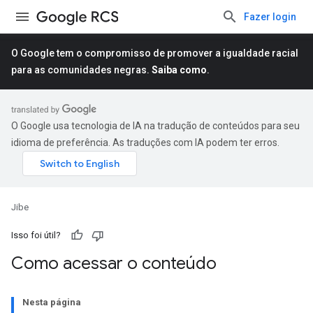
Fazer login
O Google tem o compromisso de promover a igualdade racial
para as comunidades negras.
Saiba como
.
O Google usa tecnologia de IA na tradução de conteúdos para seu
idioma de preferência. As traduções com IA podem ter erros.
Jibe
Isso foi útil?
Como acessar o conteúdo
Nesta página