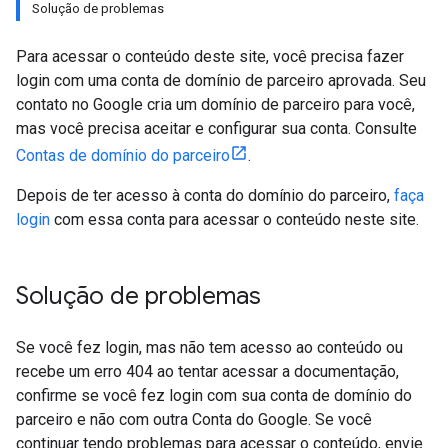
Solução de problemas
Para acessar o conteúdo deste site, você precisa fazer
login com uma conta de domínio de parceiro aprovada. Seu
contato no Google cria um domínio de parceiro para você,
mas você precisa aceitar e configurar sua conta. Consulte
Contas de domínio do parceiro
.
Depois de ter acesso à conta do domínio do parceiro,
faça
login
com essa conta para acessar o conteúdo neste site.
Solução de problemas
Se você fez login, mas não tem acesso ao conteúdo ou
recebe um erro 404 ao tentar acessar a documentação,
confirme se você fez login com sua conta de domínio do
parceiro e não com outra Conta do Google. Se você
continuar tendo problemas para acessar o conteúdo, envie