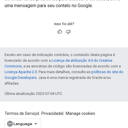
uma mensagem para seu contato no Google.
Isso foi útil?
Exceto em caso de indicação contrária, o conteúdo desta página é
licenciado de acordo com a
Licença de atribuição 4.0 do Creative
Commons
, e as amostras de código são licenciadas de acordo com a
Licença Apache 2.0
. Para mais detalhes, consulte as
políticas do site do
Google Developers
. Java é uma marca registrada da Oracle e/ou
afiliadas.
Última atualização 2025-07-04 UTC.
Termos de Serviço
Privacidade
Manage cookies