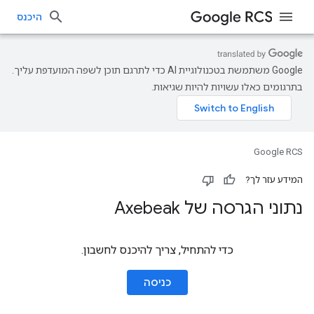
היכנס
‫Google משתמשת בטכנולוגיית AI כדי לתרגם תוכן לשפה המועדפת עליך.
בתרגומים כאלו עשויות להיות שגיאות.
Google RCS
המידע עזר לך?
נתוני הגרסה של Axebeak
כדי להתחיל, צריך להיכנס לחשבון.
כניסה