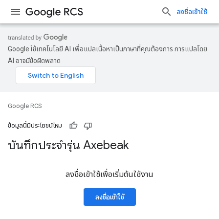
ลงชื่อเข้าใช้
Google ใช้เทคโนโลยี AI เพื่อแปลเนื้อหาเป็นภาษาที่คุณต้องการ การแปลโดย
AI อาจมีข้อผิดพลาด
Google RCS
ข้อมูลนี้มีประโยชน์ไหม
บันทึกประจำรุ่น Axebeak
ลงชื่อเข้าใช้เพื่อเริ่มต้นใช้งาน
ลงชื่อเข้าใช้