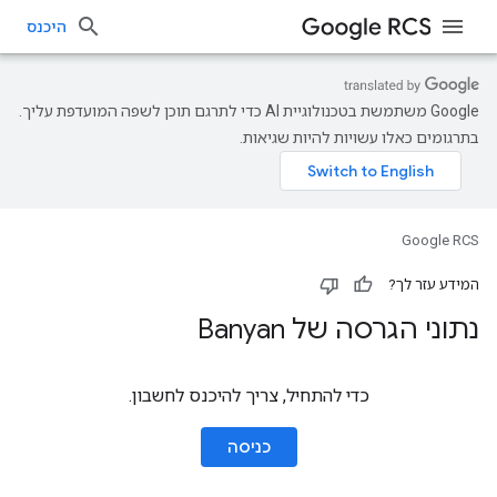
היכנס
‫Google משתמשת בטכנולוגיית AI כדי לתרגם תוכן לשפה המועדפת עליך.
בתרגומים כאלו עשויות להיות שגיאות.
Google RCS
המידע עזר לך?
נתוני הגרסה של Banyan
כדי להתחיל, צריך להיכנס לחשבון.
כניסה