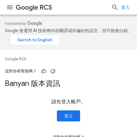
登入
Google 會運用 AI 技術將內容翻譯成你偏好的語言，但可能會出錯。
Google RCS
這對你有幫助嗎？
Banyan 版本資訊
請先登入帳戶。
登入