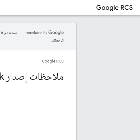
الأخطاء.
Google RCS
ملاحظات إصدار Basilisk