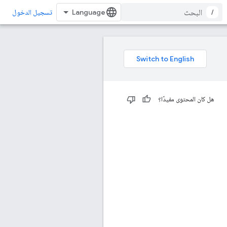
/
تسجيل الدخول
هل كان المحتوى مفيدًا؟