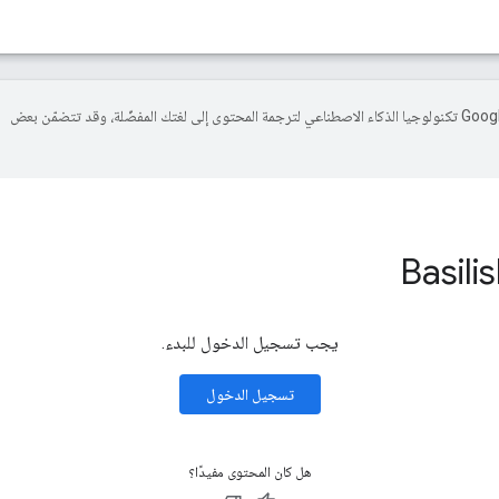
تستخدم Google تكنولوجيا الذكاء الاصطناعي لترجمة المحتوى إلى لغتك المفضّلة، وقد تتضمّن بعض
يجب تسجيل الدخول للبدء.
تسجيل الدخول
هل كان المحتوى مفيدًا؟