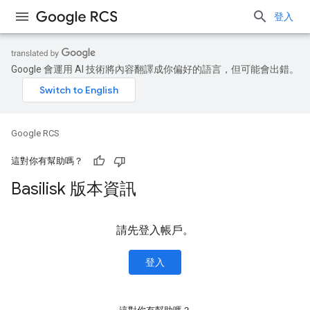
登入
Google 會運用 AI 技術將內容翻譯成你偏好的語言，但可能會出錯。
Google RCS
這對你有幫助嗎？
Basilisk 版本資訊
請先登入帳戶。
登入