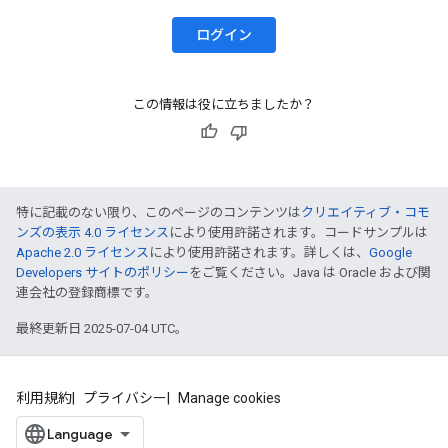
ログイン
この情報は役に立ちましたか？
特に記載のない限り、このページのコンテンツは
クリエイティブ・コモ
ンズの表示 4.0 ライセンス
により使用許諾されます。コードサンプルは
Apache 2.0 ライセンス
により使用許諾されます。詳しくは、
Google
Developers サイトのポリシー
をご覧ください。Java は Oracle および関
連会社の登録商標です。
最終更新日 2025-07-04 UTC。
利用規約
プライバシー
Manage cookies