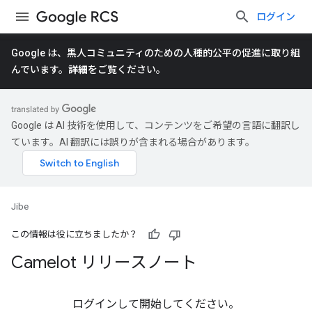
ログイン
Google は、黒人コミュニティのための人種的公平の促進に取り組
んでいます。
詳細
をご覧ください。
Google は AI 技術を使用して、コンテンツをご希望の言語に翻訳し
ています。AI 翻訳には誤りが含まれる場合があります。
Jibe
この情報は役に立ちましたか？
Camelot リリースノート
ログインして開始してください。