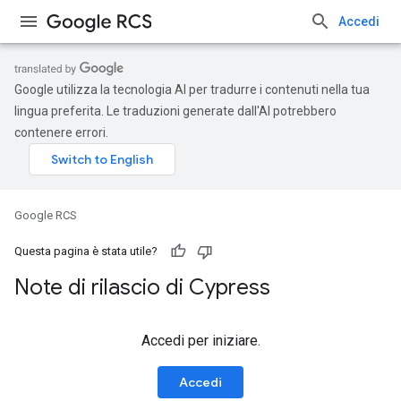
Accedi
Google utilizza la tecnologia AI per tradurre i contenuti nella tua
lingua preferita. Le traduzioni generate dall'AI potrebbero
contenere errori.
Google RCS
Questa pagina è stata utile?
Note di rilascio di Cypress
Accedi per iniziare.
Accedi