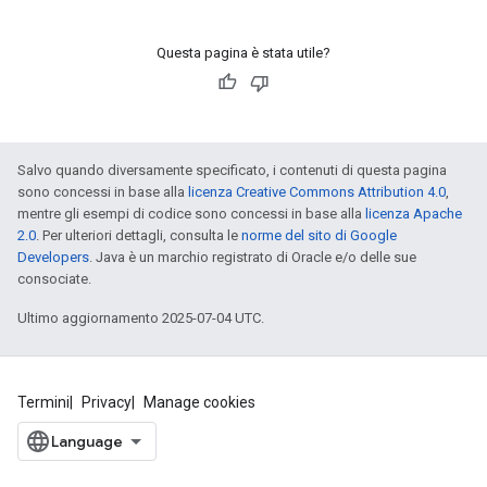
Questa pagina è stata utile?
Salvo quando diversamente specificato, i contenuti di questa pagina
sono concessi in base alla
licenza Creative Commons Attribution 4.0
,
mentre gli esempi di codice sono concessi in base alla
licenza Apache
2.0
. Per ulteriori dettagli, consulta le
norme del sito di Google
Developers
. Java è un marchio registrato di Oracle e/o delle sue
consociate.
Ultimo aggiornamento 2025-07-04 UTC.
Termini
Privacy
Manage cookies