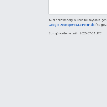
Aksi belirtilmediği sürece bu sayfanın içeri
Google Developers Site Politikaları
'na göz 
Son güncelleme tarihi: 2025-07-04 UTC.