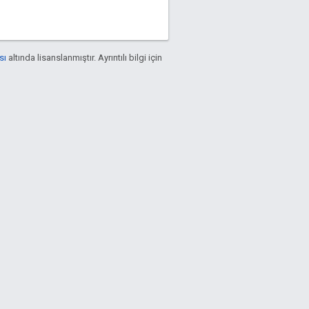
sı
altında lisanslanmıştır. Ayrıntılı bilgi için