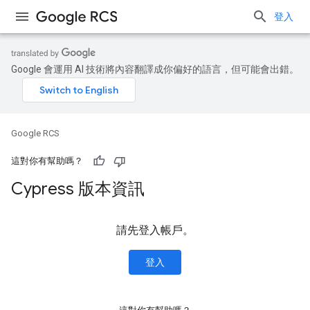
登入
Google 會運用 AI 技術將內容翻譯成你偏好的語言，但可能會出錯。
Google RCS
這對你有幫助嗎？
Cypress 版本資訊
請先登入帳戶。
登入