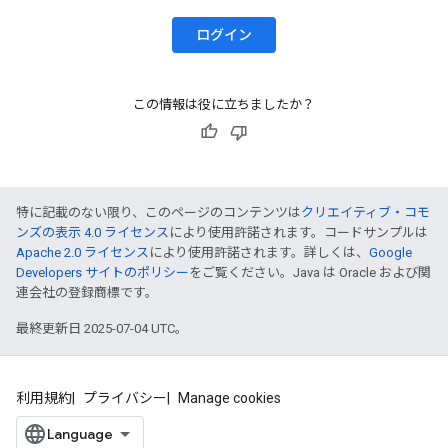
ログイン
この情報は役に立ちましたか？
特に記載のない限り、このページのコンテンツは
クリエイティブ・コモ
ンズの表示 4.0 ライセンス
により使用許諾されます。コードサンプルは
Apache 2.0 ライセンス
により使用許諾されます。詳しくは、
Google
Developers サイトのポリシー
をご覧ください。Java は Oracle および関
連会社の登録商標です。
最終更新日 2025-07-04 UTC。
利用規約
プライバシー
Manage cookies