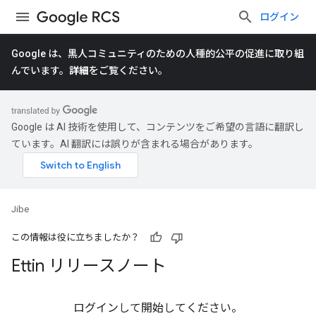
ログイン
Google は、黒人コミュニティのための人種的公平の促進に取り組
んでいます。
詳細
をご覧ください。
Google は AI 技術を使用して、コンテンツをご希望の言語に翻訳し
ています。AI 翻訳には誤りが含まれる場合があります。
Jibe
この情報は役に立ちましたか？
Ettin リリースノート
ログインして開始してください。