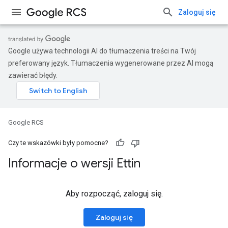
Zaloguj się
Google używa technologii AI do tłumaczenia treści na Twój
preferowany język. Tłumaczenia wygenerowane przez AI mogą
zawierać błędy.
Google RCS
Czy te wskazówki były pomocne?
Informacje o wersji Ettin
Aby rozpocząć, zaloguj się.
Zaloguj się