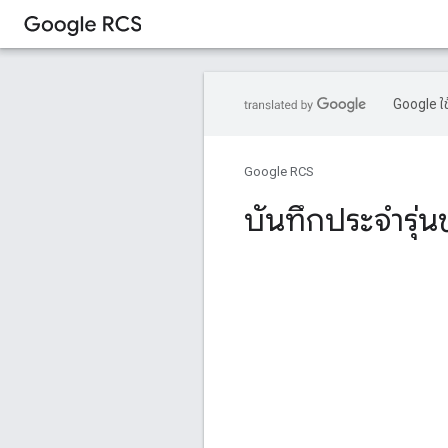
Google ใช
Google RCS
บันทึกประจำรุ่น