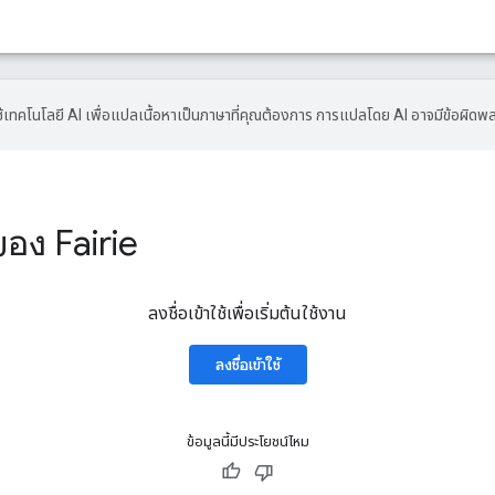
้เทคโนโลยี AI เพื่อแปลเนื้อหาเป็นภาษาที่คุณต้องการ การแปลโดย AI อาจมีข้อผิดพ
ของ Fairie
ลงชื่อเข้าใช้เพื่อเริ่มต้นใช้งาน
ลงชื่อเข้าใช้
ข้อมูลนี้มีประโยชน์ไหม