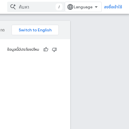
/
ลงชื่อเข้าใช้
ลาด
ข้อมูลนี้มีประโยชน์ไหม