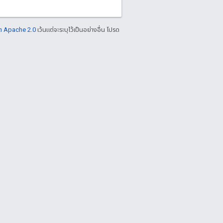
ต Apache 2.0
เว้นแต่จะระบุไว้เป็นอย่างอื่น โปรด