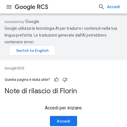
Accedi
Google utilizza la tecnologia AI per tradurre i contenuti nella tua
lingua preferita. Le traduzioni generate dall'AI potrebbero
contenere errori.
Google RCS
Questa pagina è stata utile?
Note di rilascio di Florin
Accedi per iniziare.
Accedi