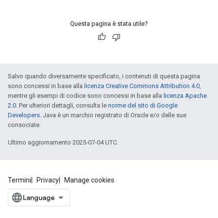
Questa pagina è stata utile?
Salvo quando diversamente specificato, i contenuti di questa pagina
sono concessi in base alla
licenza Creative Commons Attribution 4.0
,
mentre gli esempi di codice sono concessi in base alla
licenza Apache
2.0
. Per ulteriori dettagli, consulta le
norme del sito di Google
Developers
. Java è un marchio registrato di Oracle e/o delle sue
consociate.
Ultimo aggiornamento 2025-07-04 UTC.
Termini
Privacy
Manage cookies