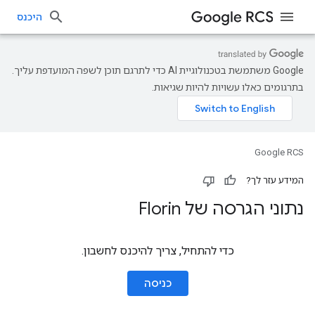
היכנס
‫Google משתמשת בטכנולוגיית AI כדי לתרגם תוכן לשפה המועדפת עליך.
בתרגומים כאלו עשויות להיות שגיאות.
Google RCS
המידע עזר לך?
נתוני הגרסה של Florin
כדי להתחיל, צריך להיכנס לחשבון.
כניסה