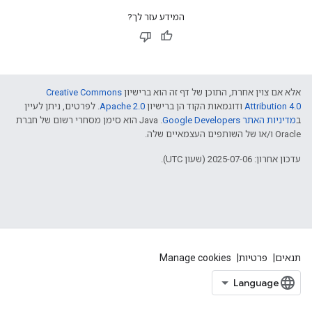
המידע עזר לך?
אלא אם צוין אחרת, התוכן של דף זה הוא ברישיון
Creative Commons
Attribution 4.0
ודוגמאות הקוד הן ברישיון
Apache 2.0
. לפרטים, ניתן לעיין
ב
מדיניות האתר Google Developers‏
.‏ Java הוא סימן מסחרי רשום של חברת
Oracle ו/או של השותפים העצמאיים שלה.
עדכון אחרון: 2025-07-06 (שעון UTC).
תנאים
פרטיות
Manage cookies