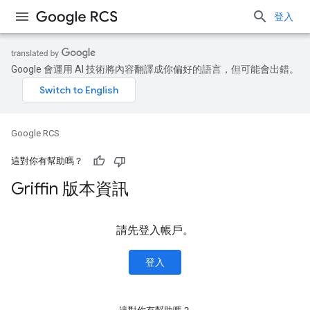
登入
Google 會運用 AI 技術將內容翻譯成你偏好的語言，但可能會出錯。
Google RCS
這對你有幫助嗎？
Griffin 版本資訊
請先登入帳戶。
登入