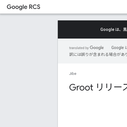
Google 
Goog
訳には誤りが含まれる場合があ
Jibe
Groot リリ