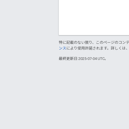
特に記載のない限り、このページのコン
ンス
により使用許諾されます。詳しくは
最終更新日 2025-07-04 UTC。