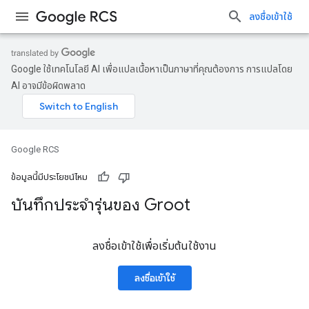
ลงชื่อเข้าใช้
Google ใช้เทคโนโลยี AI เพื่อแปลเนื้อหาเป็นภาษาที่คุณต้องการ การแปลโดย
AI อาจมีข้อผิดพลาด
Google RCS
ข้อมูลนี้มีประโยชน์ไหม
บันทึกประจำรุ่นของ Groot
ลงชื่อเข้าใช้เพื่อเริ่มต้นใช้งาน
ลงชื่อเข้าใช้