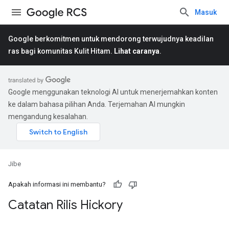
Masuk
Google berkomitmen untuk mendorong terwujudnya keadilan
ras bagi komunitas Kulit Hitam.
Lihat caranya
.
Google menggunakan teknologi AI untuk menerjemahkan konten
ke dalam bahasa pilihan Anda. Terjemahan AI mungkin
mengandung kesalahan.
Jibe
Apakah informasi ini membantu?
Catatan Rilis Hickory