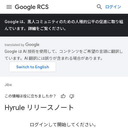
ログイン
Google は、黒人コミュニティのための人種的公平の促進に取り組
んでいます。
詳細
をご覧ください。
Google は AI 技術を使用して、コンテンツをご希望の言語に翻訳し
ています。AI 翻訳には誤りが含まれる場合があります。
Jibe
この情報は役に立ちましたか？
Hyrule リリースノート
ログインして開始してください。