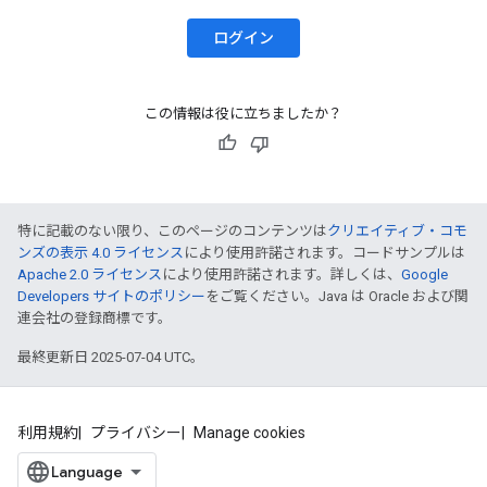
ログイン
この情報は役に立ちましたか？
特に記載のない限り、このページのコンテンツは
クリエイティブ・コモ
ンズの表示 4.0 ライセンス
により使用許諾されます。コードサンプルは
Apache 2.0 ライセンス
により使用許諾されます。詳しくは、
Google
Developers サイトのポリシー
をご覧ください。Java は Oracle および関
連会社の登録商標です。
最終更新日 2025-07-04 UTC。
利用規約
プライバシー
Manage cookies