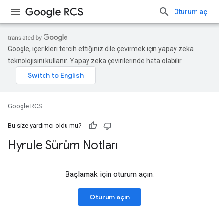
Oturum aç
Google, içerikleri tercih ettiğiniz dile çevirmek için yapay zeka
teknolojisini kullanır. Yapay zeka çevirilerinde hata olabilir.
Google RCS
Bu size yardımcı oldu mu?
Hyrule Sürüm Notları
Başlamak için oturum açın.
Oturum açın