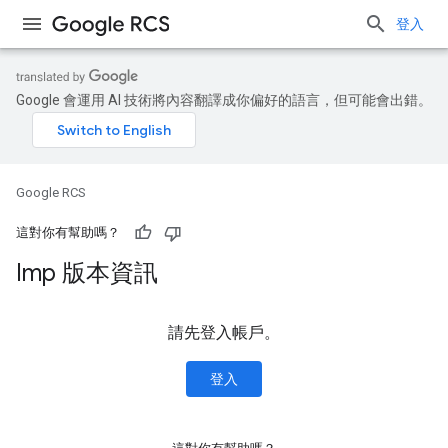
登入
Google 會運用 AI 技術將內容翻譯成你偏好的語言，但可能會出錯。
Google RCS
這對你有幫助嗎？
Imp 版本資訊
請先登入帳戶。
登入