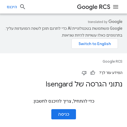
היכנס
‫Google משתמשת בטכנולוגיית AI כדי לתרגם תוכן לשפה המועדפת עליך.
בתרגומים כאלו עשויות להיות שגיאות.
Google RCS
המידע עזר לך?
נתוני הגרסה של Isengard
כדי להתחיל, צריך להיכנס לחשבון.
כניסה