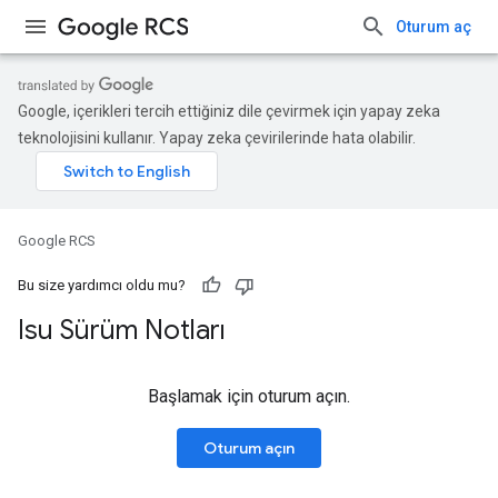
Oturum aç
Google, içerikleri tercih ettiğiniz dile çevirmek için yapay zeka
teknolojisini kullanır. Yapay zeka çevirilerinde hata olabilir.
Google RCS
Bu size yardımcı oldu mu?
Isu Sürüm Notları
Başlamak için oturum açın.
Oturum açın