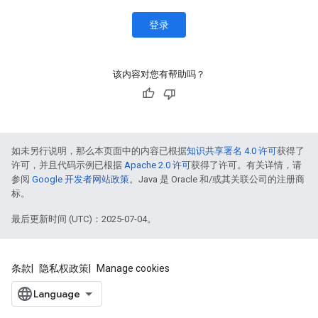
登录
该内容对您有帮助吗？
如未另行说明，那么本页面中的内容已根据
知识共享署名 4.0 许可
获得了
许可，并且代码示例已根据
Apache 2.0 许可
获得了许可。有关详情，请
参阅
Google 开发者网站政策
。Java 是 Oracle 和/或其关联公司的注册商
标。
最后更新时间 (UTC)：2025-07-04。
条款
隐私权政策
Manage cookies