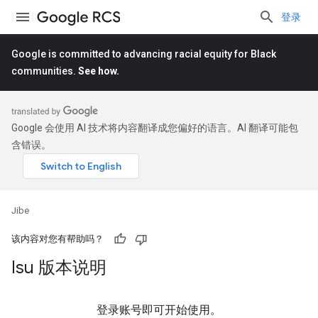
登录
Google is committed to advancing racial equity for Black
communities.
See how.
Google 会使用 AI 技术将内容翻译成您偏好的语言。AI 翻译可能包
含错误。
Jibe
该内容对您有帮助吗？
Isu 版本说明
登录账号即可开始使用。