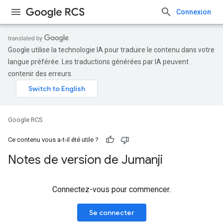
Connexion
Google utilise la technologie IA pour traduire le contenu dans votre
langue préférée. Les traductions générées par IA peuvent
contenir des erreurs.
Google RCS
Ce contenu vous a-t-il été utile ?
Notes de version de Jumanji
Connectez-vous pour commencer.
Se connecter