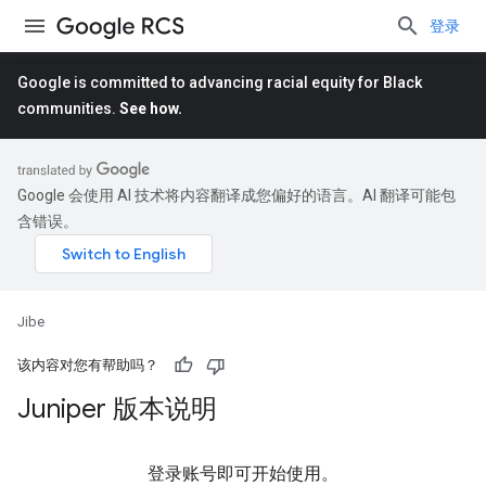
登录
Google is committed to advancing racial equity for Black
communities.
See how.
Google 会使用 AI 技术将内容翻译成您偏好的语言。AI 翻译可能包
含错误。
Jibe
该内容对您有帮助吗？
Juniper 版本说明
登录账号即可开始使用。