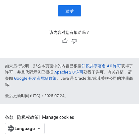
登录
该内容对您有帮助吗？
如未另行说明，那么本页面中的内容已根据
知识共享署名 4.0 许可
获得了
许可，并且代码示例已根据
Apache 2.0 许可
获得了许可。有关详情，请
参阅
Google 开发者网站政策
。Java 是 Oracle 和/或其关联公司的注册商
标。
最后更新时间 (UTC)：2025-07-24。
条款
隐私权政策
Manage cookies