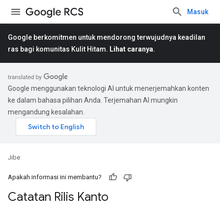
Masuk
Google berkomitmen untuk mendorong terwujudnya keadilan
ras bagi komunitas Kulit Hitam.
Lihat caranya
.
Google menggunakan teknologi AI untuk menerjemahkan konten
ke dalam bahasa pilihan Anda. Terjemahan AI mungkin
mengandung kesalahan.
Jibe
Apakah informasi ini membantu?
Catatan Rilis Kanto