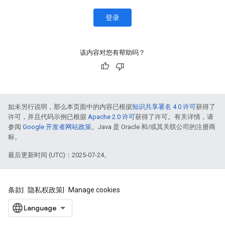
登录
该内容对您有帮助吗？
如未另行说明，那么本页面中的内容已根据
知识共享署名 4.0 许可
获得了
许可，并且代码示例已根据
Apache 2.0 许可
获得了许可。有关详情，请
参阅
Google 开发者网站政策
。Java 是 Oracle 和/或其关联公司的注册商
标。
最后更新时间 (UTC)：2025-07-24。
条款
隐私权政策
Manage cookies