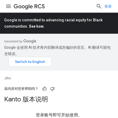
登录
Google is committed to advancing racial equity for Black
communities.
See how.
Google 会使用 AI 技术将内容翻译成您偏好的语言。AI 翻译可能包
含错误。
Jibe
该内容对您有帮助吗？
Kanto 版本说明
登录账号即可开始使用。