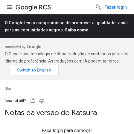
Fazer login
O Google tem o compromisso de promover a igualdade racial
para as comunidades negras.
Saiba como
.
O Google usa tecnologia de IA na tradução de conteúdos para seu
idioma de preferência. As traduções com IA podem ter erros.
Jibe
Isso foi útil?
Notas da versão do Katsura
Faça login para começar.