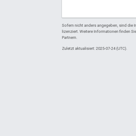
Sofern nicht anders angegeben, sind die In
lizenziert. Weitere Informationen finden Si
Partnern.
Zuletzt aktualisiert: 2025-07-24 (UTC).