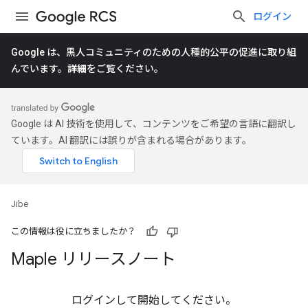
ログイン
Google は、黒人コミュニティのための人種的公平の促進に取り組
んでいます。
詳細
をご覧ください。
Google は AI 技術を使用して、コンテンツをご希望の言語に翻訳し
ています。AI 翻訳には誤りが含まれる場合があります。
Jibe
この情報は役に立ちましたか？
Maple リリースノート
ログインして開始してください。