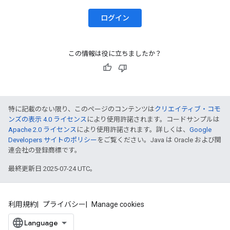
ログイン
この情報は役に立ちましたか？
特に記載のない限り、このページのコンテンツは
クリエイティブ・コモ
ンズの表示 4.0 ライセンス
により使用許諾されます。コードサンプルは
Apache 2.0 ライセンス
により使用許諾されます。詳しくは、
Google
Developers サイトのポリシー
をご覧ください。Java は Oracle および関
連会社の登録商標です。
最終更新日 2025-07-24 UTC。
利用規約
プライバシー
Manage cookies