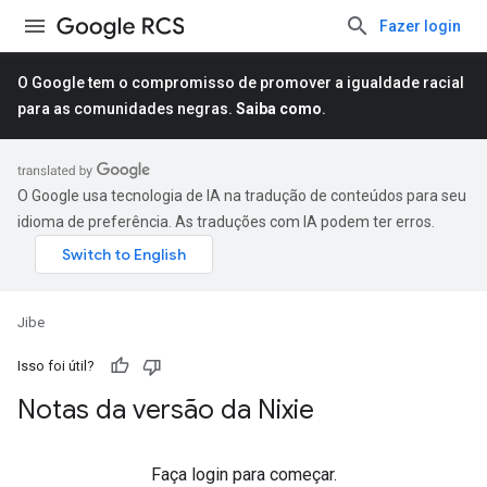
Fazer login
O Google tem o compromisso de promover a igualdade racial
para as comunidades negras.
Saiba como
.
O Google usa tecnologia de IA na tradução de conteúdos para seu
idioma de preferência. As traduções com IA podem ter erros.
Jibe
Isso foi útil?
Notas da versão da Nixie
Faça login para começar.