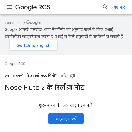
प्रवेश करें
Google आपकी पसंदीदा भाषा में कॉन्टेंट का अनुवाद करने के लिए, एआई
टेक्नोलॉजी का इस्तेमाल करता है. एआई से मिले अनुवादों में गलतियां हो सकती हैं.
Google RCS
क्या इस कॉन्टेंट से आपको मदद मिली?
Nose Flute 2 के रिलीज़ नोट
शुरू करने के लिए साइन इन करें.
साइन इन करें