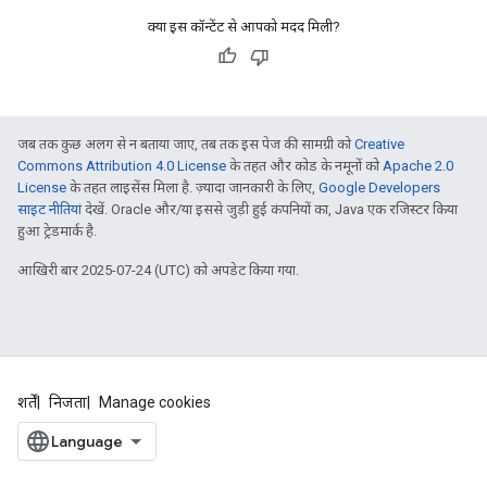
क्या इस कॉन्टेंट से आपको मदद मिली?
जब तक कुछ अलग से न बताया जाए, तब तक इस पेज की सामग्री को
Creative
Commons Attribution 4.0 License
के तहत और कोड के नमूनों को
Apache 2.0
License
के तहत लाइसेंस मिला है. ज़्यादा जानकारी के लिए,
Google Developers
साइट नीतियां
देखें. Oracle और/या इससे जुड़ी हुई कंपनियों का, Java एक रजिस्टर किया
हुआ ट्रेडमार्क है.
आखिरी बार 2025-07-24 (UTC) को अपडेट किया गया.
शर्तें
निजता
Manage cookies