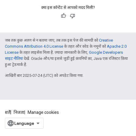
क्या इस कॉन्टेंट से आपको मदद मिली?
जब तक कुछ अलग से न बताया जाए, तब तक इस पेज की सामग्री को
Creative
Commons Attribution 4.0 License
के तहत और कोड के नमूनों को
Apache 2.0
License
के तहत लाइसेंस मिला है. ज़्यादा जानकारी के लिए,
Google Developers
साइट नीतियां
देखें. Oracle और/या इससे जुड़ी हुई कंपनियों का, Java एक रजिस्टर किया
हुआ ट्रेडमार्क है.
आखिरी बार 2025-07-24 (UTC) को अपडेट किया गया.
शर्तें
निजता
Manage cookies