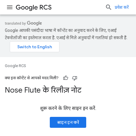
प्रवेश करें
Google आपकी पसंदीदा भाषा में कॉन्टेंट का अनुवाद करने के लिए, एआई
टेक्नोलॉजी का इस्तेमाल करता है. एआई से मिले अनुवादों में गलतियां हो सकती हैं.
Google RCS
क्या इस कॉन्टेंट से आपको मदद मिली?
Nose Flute के रिलीज़ नोट
शुरू करने के लिए साइन इन करें.
साइन इन करें