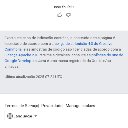
Isso foi útil?
Exceto em caso de indicação contrária, o conteúdo desta página é
licenciado de acordo com a
Licença de atribuição 4.0 do Creative
Commons
, e as amostras de código são licenciadas de acordo com a
Licença Apache 2.0
. Para mais detalhes, consulte as
políticas do site do
Google Developers
. Java é uma marca registrada da Oracle e/ou
afiliadas.
Última atualização 2025-07-24 UTC.
Termos de Serviço
Privacidade
Manage cookies