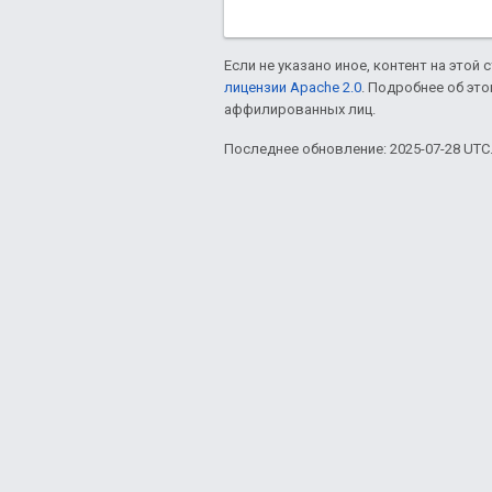
Если не указано иное, контент на этой
лицензии Apache 2.0
. Подробнее об эт
аффилированных лиц.
Последнее обновление: 2025-07-28 UTC