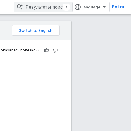
/
Войти
 оказалась полезной?