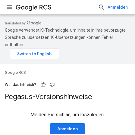
Anmelden
Google verwendet KI-Technologie, um Inhalte in Ihre bevorzugte
Sprache zu übersetzen. KI-Übersetzungen können Fehler
enthalten.
Google RCS
War das hilfreich?
Pegasus-Versionshinweise
Melden Sie sich an, um loszulegen.
Anmelden