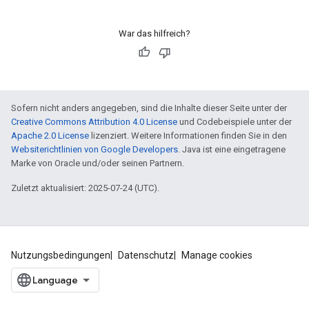
War das hilfreich?
Sofern nicht anders angegeben, sind die Inhalte dieser Seite unter der
Creative Commons Attribution 4.0 License
und Codebeispiele unter der
Apache 2.0 License
lizenziert. Weitere Informationen finden Sie in den
Websiterichtlinien von Google Developers
. Java ist eine eingetragene
Marke von Oracle und/oder seinen Partnern.
Zuletzt aktualisiert: 2025-07-24 (UTC).
Nutzungsbedingungen
Datenschutz
Manage cookies