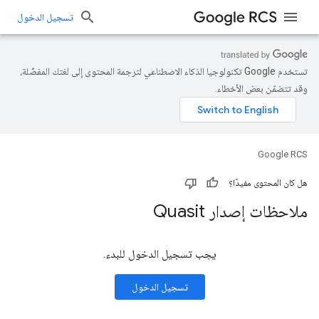
تسجيل الدخول
تستخدم Google تكنولوجيا الذكاء الاصطناعي لترجمة المحتوى إلى لغتك المفضّلة،
وقد تتضمّن بعض الأخطاء.
Google RCS
هل كان المحتوى مفيدًا؟
ملاحظات إصدار Quasit
يجب تسجيل الدخول للبدء.
تسجيل الدخول