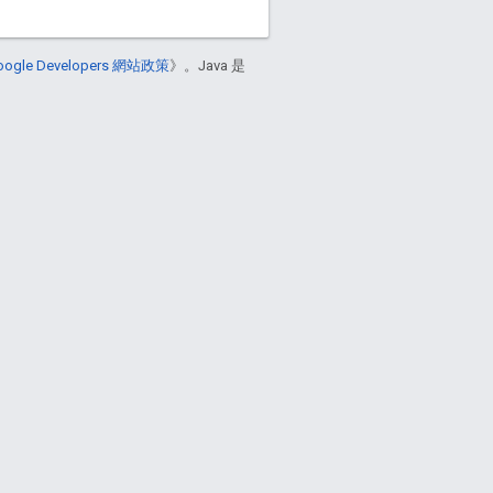
oogle Developers 網站政策
》。Java 是