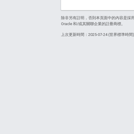
除非另有註明，否則本頁面中的內容是採
Oracle 和/或其關聯企業的註冊商標。
上次更新時間：2025-07-24 (世界標準時間