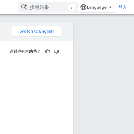
/
登入
這對你有幫助嗎？