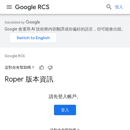
登入
Google 會運用 AI 技術將內容翻譯成你偏好的語言，但可能會出錯。
Google RCS
這對你有幫助嗎？
Roper 版本資訊
請先登入帳戶。
登入