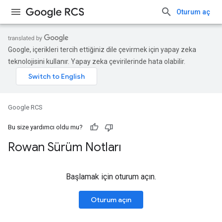
Oturum aç
Google, içerikleri tercih ettiğiniz dile çevirmek için yapay zeka
teknolojisini kullanır. Yapay zeka çevirilerinde hata olabilir.
Google RCS
Bu size yardımcı oldu mu?
Rowan Sürüm Notları
Başlamak için oturum açın.
Oturum açın