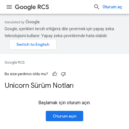
Oturum aç
Google, içerikleri tercih ettiğiniz dile çevirmek için yapay zeka
teknolojisini kullanır. Yapay zeka çevirilerinde hata olabilir.
Google RCS
Bu size yardımcı oldu mu?
Unicorn Sürüm Notları
Başlamak için oturum açın.
Oturum açın