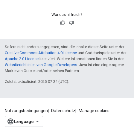
War das hilfreich?
Sofern nicht anders angegeben, sind die Inhalte dieser Seite unter der
Creative Commons Attribution 4.0 License
und Codebeispiele unter der
Apache 2.0 License
lizenziert. Weitere Informationen finden Sie in den
Websiterichtlinien von Google Developers
. Java ist eine eingetragene
Marke von Oracle und/oder seinen Partnern.
Zuletzt aktualisiert: 2025-07-24 (UTC).
Nutzungsbedingungen
Datenschutz
Manage cookies