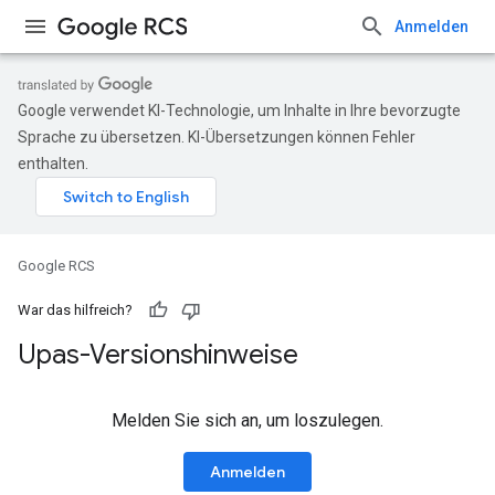
Anmelden
Google verwendet KI-Technologie, um Inhalte in Ihre bevorzugte
Sprache zu übersetzen. KI-Übersetzungen können Fehler
enthalten.
Google RCS
War das hilfreich?
Upas-Versionshinweise
Melden Sie sich an, um loszulegen.
Anmelden