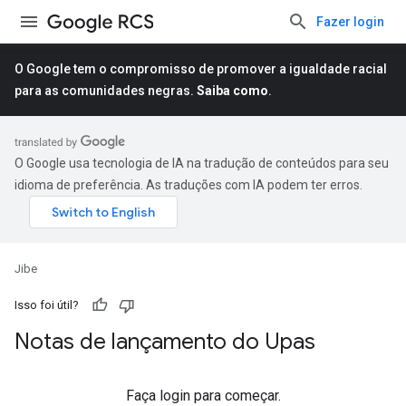
Fazer login
O Google tem o compromisso de promover a igualdade racial
para as comunidades negras.
Saiba como
.
O Google usa tecnologia de IA na tradução de conteúdos para seu
idioma de preferência. As traduções com IA podem ter erros.
Jibe
Isso foi útil?
Notas de lançamento do Upas
Faça login para começar.