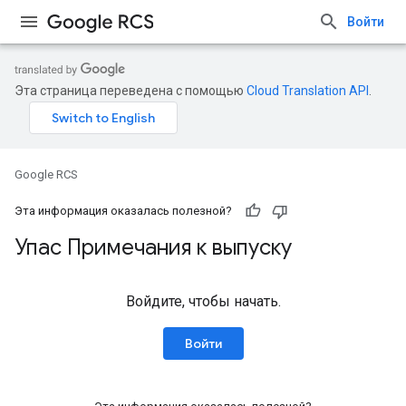
Войти
Эта страница переведена с помощью
Cloud Translation API
.
Google RCS
Эта информация оказалась полезной?
Упас Примечания к выпуску
Войдите, чтобы начать.
Войти