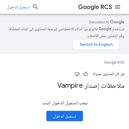
تسجيل الدخول
تستخدم Google تكنولوجيا الذكاء الاصطناعي لترجمة المحتوى إلى لغتك المفضّلة،
وقد تتضمّن بعض الأخطاء.
Google RCS
هل كان المحتوى مفيدًا؟
ملاحظات إصدار Vampire
يجب تسجيل الدخول للبدء.
تسجيل الدخول