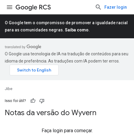
Fazer login
O Google tem o compromisso de promover a igualdade racial
para as comunidades negras.
Saiba como
.
O Google usa tecnologia de IA na tradução de conteúdos para seu
idioma de preferência. As traduções com IA podem ter erros.
Jibe
Isso foi útil?
Notas da versão do Wyvern
Faça login para começar.