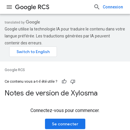
Connexion
Google utilise la technologie IA pour traduire le contenu dans votre
langue préférée. Les traductions générées par IA peuvent
contenir des erreurs.
Google RCS
Ce contenu vous a-t-il été utile ?
Notes de version de Xylosma
Connectez-vous pour commencer.
Se connecter